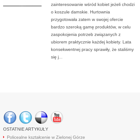
zainteresowanie wśród kobiet jeżeli chodzi
o koszule damskie. Hurtownia
przygotowała zatem w swojej ofercie
bardzo szeroką gamę produktów, w celu
zaspokojenia potrzeb związanych z
ubiorem praktycznie każdej kobiety. Lata
konsekwentnej pracy sprawiły, że staliśmy
się j...
OSTATNIE ARTYKUŁY
Policealne kształcenie w Zielonej Górze