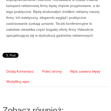
kampanii reklamowej firmy będą chętnie przyjmowane, a do
tego praktyczne. Będą doskonałym źródłem reklamy naszej
firmy. Ich estetyczny, elegancki wygląd i praktyczne
zastosowanie zyskają uznanie. Teczki konferencyjne to
zaledwie niewielka część bogatej oferty firmy Videodruk,
specjalizującej się w dystrybucji gadżetów reklamowych.
Dodaj Komentarz
Poleć stronę
Wpis zawiera błędy
Modyfikuj wpis
Zobacz również: