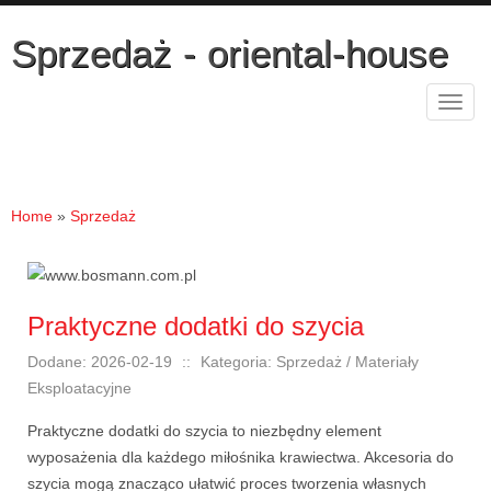
Sprzedaż - oriental-house
Rozw
nawig
Home
»
Sprzedaż
Praktyczne dodatki do szycia
Dodane: 2026-02-19
::
Kategoria: Sprzedaż / Materiały
Eksploatacyjne
Praktyczne dodatki do szycia to niezbędny element
wyposażenia dla każdego miłośnika krawiectwa. Akcesoria do
szycia mogą znacząco ułatwić proces tworzenia własnych