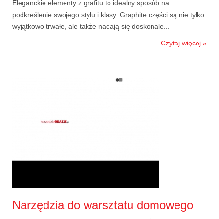
Eleganckie elementy z grafitu to idealny sposób na
podkreślenie swojego stylu i klasy. Graphite części są nie tylko
wyjątkowo trwałe, ale także nadają się doskonale...
Czytaj więcej »
Narzędzia do warsztatu domowego