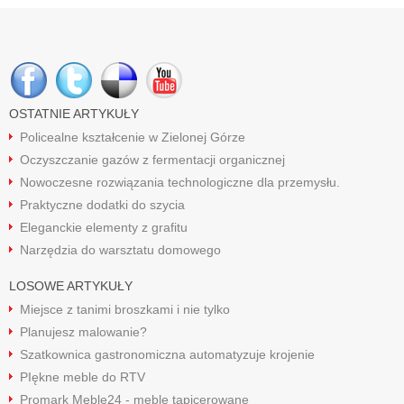
OSTATNIE ARTYKUŁY
Policealne kształcenie w Zielonej Górze
Oczyszczanie gazów z fermentacji organicznej
Nowoczesne rozwiązania technologiczne dla przemysłu.
Praktyczne dodatki do szycia
Eleganckie elementy z grafitu
Narzędzia do warsztatu domowego
LOSOWE ARTYKUŁY
Miejsce z tanimi broszkami i nie tylko
Planujesz malowanie?
Szatkownica gastronomiczna automatyzuje krojenie
PIękne meble do RTV
Promark Meble24 - meble tapicerowane