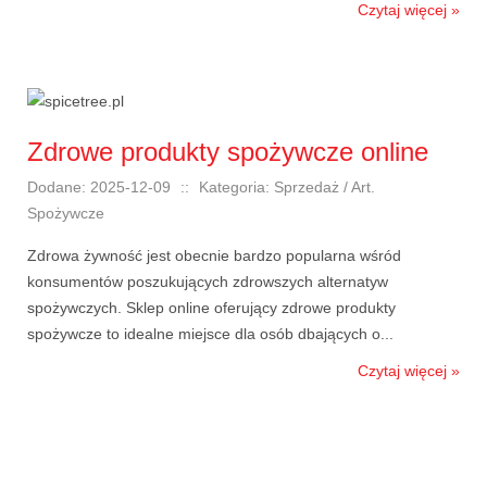
Czytaj więcej »
Zdrowe produkty spożywcze online
Dodane: 2025-12-09
::
Kategoria: Sprzedaż / Art.
Spożywcze
Zdrowa żywność jest obecnie bardzo popularna wśród
konsumentów poszukujących zdrowszych alternatyw
spożywczych. Sklep online oferujący zdrowe produkty
spożywcze to idealne miejsce dla osób dbających o...
Czytaj więcej »