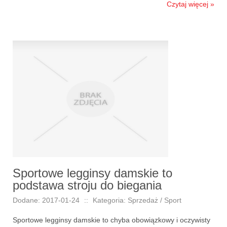
Czytaj więcej »
Sportowe legginsy damskie to
podstawa stroju do biegania
Dodane: 2017-01-24
::
Kategoria: Sprzedaż / Sport
Sportowe legginsy damskie to chyba obowiązkowy i oczywisty