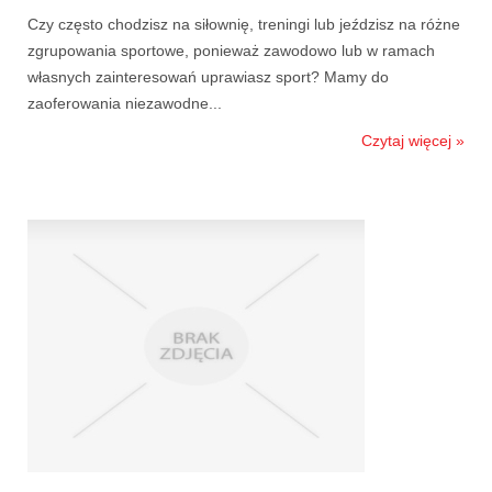
Czy często chodzisz na siłownię, treningi lub jeździsz na różne
zgrupowania sportowe, ponieważ zawodowo lub w ramach
własnych zainteresowań uprawiasz sport? Mamy do
zaoferowania niezawodne...
Czytaj więcej »