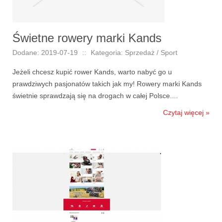
Świetne rowery marki Kands
Dodane: 2019-07-19
::
Kategoria: Sprzedaż / Sport
Jeżeli chcesz kupić rower Kands, warto nabyć go u
prawdziwych pasjonatów takich jak my! Rowery marki Kands
świetnie sprawdzają się na drogach w całej Polsce....
Czytaj więcej »