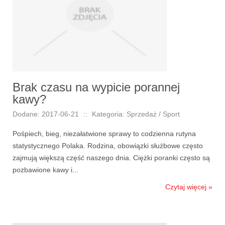
Brak czasu na wypicie porannej
kawy?
Dodane: 2017-06-21
::
Kategoria: Sprzedaż / Sport
Pośpiech, bieg, niezałatwione sprawy to codzienna rutyna
statystycznego Polaka. Rodzina, obowiązki służbowe często
zajmują większą część naszego dnia. Ciężki poranki często są
pozbawione kawy i...
Czytaj więcej »