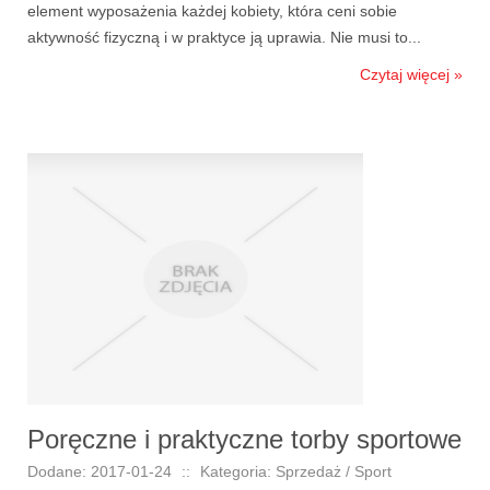
element wyposażenia każdej kobiety, która ceni sobie
aktywność fizyczną i w praktyce ją uprawia. Nie musi to...
Czytaj więcej »
Poręczne i praktyczne torby sportowe
Dodane: 2017-01-24
::
Kategoria: Sprzedaż / Sport