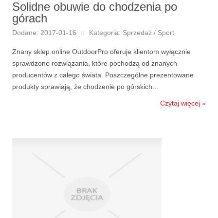
Solidne obuwie do chodzenia po
górach
Dodane: 2017-01-16
::
Kategoria: Sprzedaż / Sport
Znany sklep online OutdoorPro oferuje klientom wyłącznie
sprawdzone rozwiązania, które pochodzą od znanych
producentów z całego świata. Poszczególne prezentowane
produkty sprawiają, że chodzenie po górskich...
Czytaj więcej »