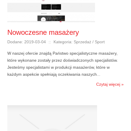
Nowoczesne masażery
Dodane: 2019-03-04
::
Kategoria: Sprzedaż / Sport
W naszej ofercie znajdą Państwo specjalistyczne masażery,
które wykonane zostały przez doświadczonych specjalistów.
Jesteśmy specjalistami w produkcji masażerów, które w
każdym aspekcie spełniają oczekiwania naszych...
Czytaj więcej »