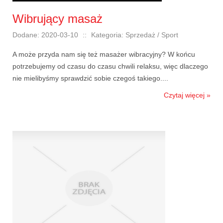
Wibrujący masaż
Dodane: 2020-03-10
::
Kategoria: Sprzedaż / Sport
A może przyda nam się też masażer wibracyjny? W końcu
potrzebujemy od czasu do czasu chwili relaksu, więc dlaczego
nie mielibyśmy sprawdzić sobie czegoś takiego....
Czytaj więcej »