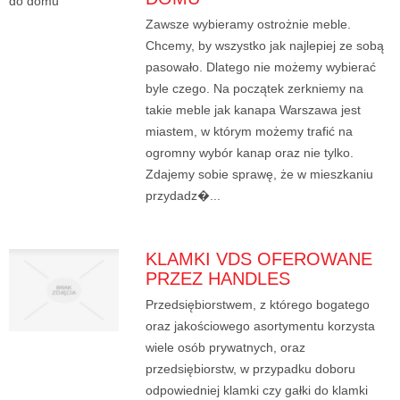
Zawsze wybieramy ostrożnie meble.
Chcemy, by wszystko jak najlepiej ze sobą
pasowało. Dlatego nie możemy wybierać
byle czego. Na początek zerkniemy na
takie meble jak kanapa Warszawa jest
miastem, w którym możemy trafić na
ogromny wybór kanap oraz nie tylko.
Zdajemy sobie sprawę, że w mieszkaniu
przydadz�...
KLAMKI VDS OFEROWANE
PRZEZ HANDLES
Przedsiębiorstwem, z którego bogatego
oraz jakościowego asortymentu korzysta
wiele osób prywatnych, oraz
przedsiębiorstw, w przypadku doboru
odpowiedniej klamki czy gałki do klamki