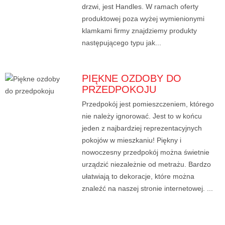
drzwi, jest Handles. W ramach oferty
produktowej poza wyżej wymienionymi
klamkami firmy znajdziemy produkty
następującego typu jak...
PIĘKNE OZDOBY DO
PRZEDPOKOJU
Przedpokój jest pomieszczeniem, którego
nie należy ignorować. Jest to w końcu
jeden z najbardziej reprezentacyjnych
pokojów w mieszkaniu! Piękny i
nowoczesny przedpokój można świetnie
urządzić niezależnie od metrażu. Bardzo
ułatwiają to dekoracje, które można
znaleźć na naszej stronie internetowej. ...