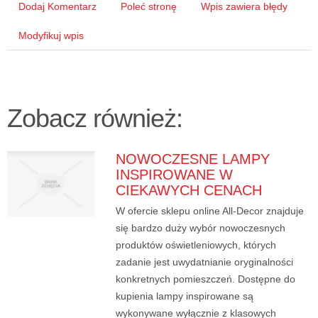
Dodaj Komentarz
Poleć stronę
Wpis zawiera błędy
Modyfikuj wpis
Zobacz również:
NOWOCZESNE LAMPY
INSPIROWANE W
CIEKAWYCH CENACH
W ofercie sklepu online All-Decor znajduje
się bardzo duży wybór nowoczesnych
produktów oświetleniowych, których
zadanie jest uwydatnianie oryginalności
konkretnych pomieszczeń. Dostępne do
kupienia lampy inspirowane są
wykonywane wyłącznie z klasowych