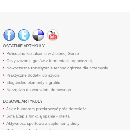
OSTATNIE ARTYKUŁY
Policealne kształcenie w Zielonej Górze
Oczyszczanie gazów z fermentacji organicznej
Nowoczesne rozwiązania technologiczne dla przemysłu.
Praktyczne dodatki do szycia
Eleganckie elementy z grafitu
Narzędzia do warsztatu domowego
LOSOWE ARTYKUŁY
Jak z humorem przekroczyć próg dorosłości
Sofa Etap z funkcją spania - oferta
Aktywność sportowa a suplementy diety