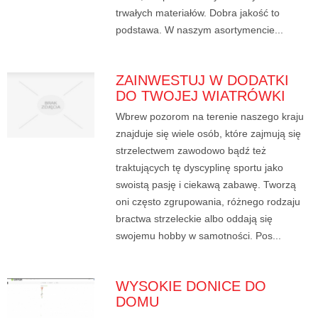
trwałych materiałów. Dobra jakość to
podstawa. W naszym asortymencie...
ZAINWESTUJ W DODATKI
DO TWOJEJ WIATRÓWKI
Wbrew pozorom na terenie naszego kraju
znajduje się wiele osób, które zajmują się
strzelectwem zawodowo bądź też
traktujących tę dyscyplinę sportu jako
swoistą pasję i ciekawą zabawę. Tworzą
oni często zgrupowania, różnego rodzaju
bractwa strzeleckie albo oddają się
swojemu hobby w samotności. Pos...
WYSOKIE DONICE DO
DOMU