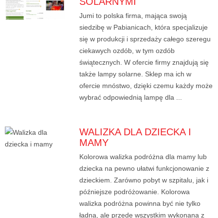
SOLARNYMI
Jumi to polska firma, mająca swoją
siedzibę w Pabianicach, która specjalizuje
się w produkcji i sprzedaży całego szeregu
ciekawych ozdób, w tym ozdób
świątecznych. W ofercie firmy znajdują się
także lampy solarne. Sklep ma ich w
ofercie mnóstwo, dzięki czemu każdy może
wybrać odpowiednią lampę dla ...
WALIZKA DLA DZIECKA I
MAMY
Kolorowa walizka podróżna dla mamy lub
dziecka na pewno ułatwi funkcjonowanie z
dzieckiem. Zarówno pobyt w szpitalu, jak i
późniejsze podróżowanie. Kolorowa
walizka podróżna powinna być nie tylko
ładna, ale przede wszystkim wykonana z