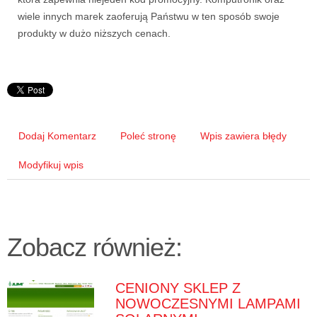
wiele innych marek zaoferują Państwu w ten sposób swoje
produkty w dużo niższych cenach.
Dodaj Komentarz
Poleć stronę
Wpis zawiera błędy
Modyfikuj wpis
Zobacz również:
CENIONY SKLEP Z
NOWOCZESNYMI LAMPAMI