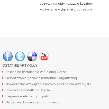
pozwala na optymalizację kosztów i
korzystanie wyłącznie z potrzebny...
OSTATNIE ARTYKUŁY
Policealne kształcenie w Zielonej Górze
Oczyszczanie gazów z fermentacji organicznej
Nowoczesne rozwiązania technologiczne dla przemysłu.
Praktyczne dodatki do szycia
Eleganckie elementy z grafitu
Narzędzia do warsztatu domowego