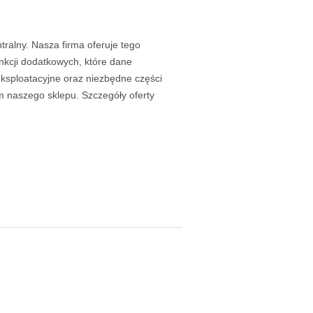
tralny. Nasza firma oferuje tego
nkcji dodatkowych, które dane
ksploatacyjne oraz niezbędne części
 naszego sklepu. Szczegóły oferty