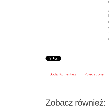
Dodaj Komentarz
Poleć stronę
Zobacz również: