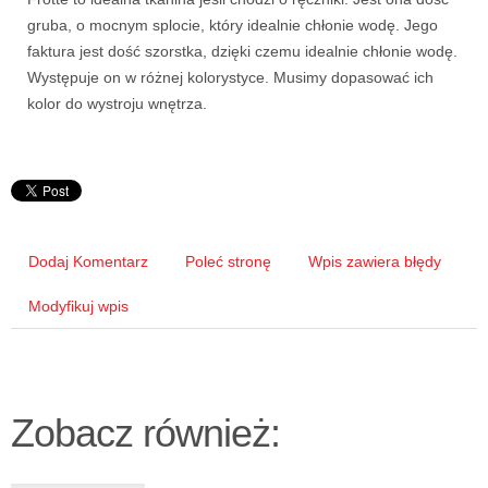
gruba, o mocnym splocie, który idealnie chłonie wodę. Jego
faktura jest dość szorstka, dzięki czemu idealnie chłonie wodę.
Występuje on w różnej kolorystyce. Musimy dopasować ich
kolor do wystroju wnętrza.
Dodaj Komentarz
Poleć stronę
Wpis zawiera błędy
Modyfikuj wpis
Zobacz również: