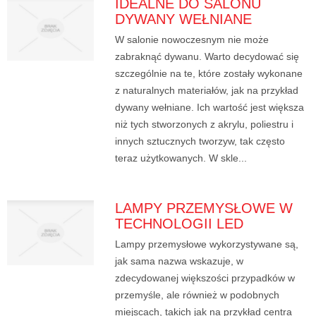
IDEALNE DO SALONU
DYWANY WEŁNIANE
W salonie nowoczesnym nie może
zabraknąć dywanu. Warto decydować się
szczególnie na te, które zostały wykonane
z naturalnych materiałów, jak na przykład
dywany wełniane. Ich wartość jest większa
niż tych stworzonych z akrylu, poliestru i
innych sztucznych tworzyw, tak często
teraz użytkowanych. W skle...
LAMPY PRZEMYSŁOWE W
TECHNOLOGII LED
Lampy przemysłowe wykorzystywane są,
jak sama nazwa wskazuje, w
zdecydowanej większości przypadków w
przemyśle, ale również w podobnych
miejscach, takich jak na przykład centra