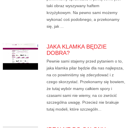
taki obraz wyszywany haftem
krzyżykowym. Na pewno sami możemy
wykonać coś podobnego, a przekonamy
się, jak ...
JAKA KLAMKA BĘDZIE
DOBRA?
Pewnie sami stajemy przed pytaniem o to,
jaka klamka pilar będzie dla nas najlepsza,
na co powinniśmy się zdecydować i z
czego skorzystać. Przekonamy się bowiem,
że tutaj wybór mamy całkiem spory i
czasami sami nie wiemy, na co zwrócić
szczególna uwagę. Przecież nie brakuje
tutaj modeli, które szczególn...