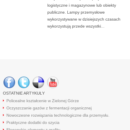
logistyczne i magazynowe lub obiekty
publiczne. Lampy przemysłowe
wykorzystywane w dzisiejszych czasach
wykorzystują przede wszystki...
OSTATNIE ARTYKUŁY
Policealne kształcenie w Zielonej Górze
Oczyszczanie gazów z fermentacji organicznej
Nowoczesne rozwiązania technologiczne dla przemysłu.
Praktyczne dodatki do szycia
Eleganckie elementy z grafitu