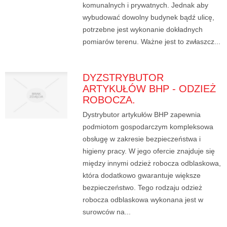
komunalnych i prywatnych. Jednak aby
wybudować dowolny budynek bądź ulicę,
potrzebne jest wykonanie dokładnych
pomiarów terenu. Ważne jest to zwłaszcz...
DYZSTRYBUTOR
ARTYKUŁÓW BHP - ODZIEŻ
ROBOCZA.
Dystrybutor artykułów BHP zapewnia
podmiotom gospodarczym kompleksowa
obsługę w zakresie bezpieczeństwa i
higieny pracy. W jego ofercie znajduje się
między innymi odzież robocza odblaskowa,
która dodatkowo gwarantuje większe
bezpieczeństwo. Tego rodzaju odzież
robocza odblaskowa wykonana jest w
surowców na...