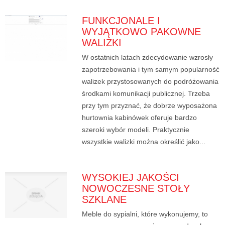
FUNKCJONALE I
WYJĄTKOWO PAKOWNE
WALIZKI
W ostatnich latach zdecydowanie wzrosły
zapotrzebowania i tym samym popularność
walizek przystosowanych do podróżowania
środkami komunikacji publicznej. Trzeba
przy tym przyznać, że dobrze wyposażona
hurtownia kabinówek oferuje bardzo
szeroki wybór modeli. Praktycznie
wszystkie walizki można określić jako...
WYSOKIEJ JAKOŚCI
NOWOCZESNE STOŁY
SZKLANE
Meble do sypialni, które wykonujemy, to