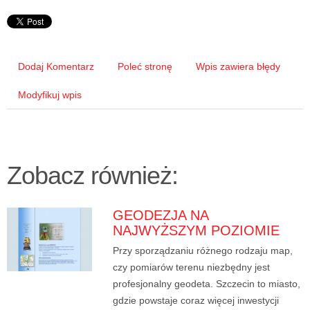
Dodaj Komentarz
Poleć stronę
Wpis zawiera błędy
Modyfikuj wpis
Zobacz również:
GEODEZJA NA
NAJWYŻSZYM POZIOMIE
Przy sporządzaniu różnego rodzaju map,
czy pomiarów terenu niezbędny jest
profesjonalny geodeta. Szczecin to miasto,
gdzie powstaje coraz więcej inwestycji