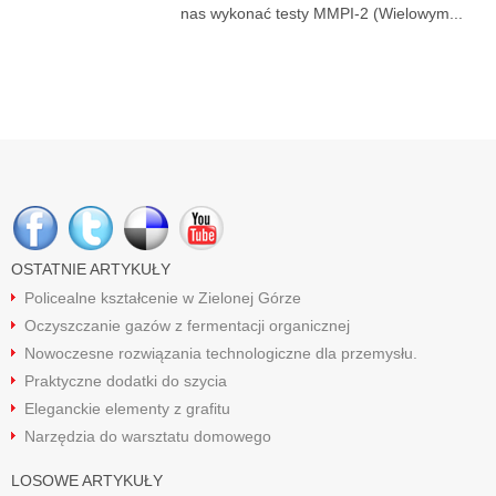
nas wykonać testy MMPI-2 (Wielowym...
OSTATNIE ARTYKUŁY
Policealne kształcenie w Zielonej Górze
Oczyszczanie gazów z fermentacji organicznej
Nowoczesne rozwiązania technologiczne dla przemysłu.
Praktyczne dodatki do szycia
Eleganckie elementy z grafitu
Narzędzia do warsztatu domowego
LOSOWE ARTYKUŁY