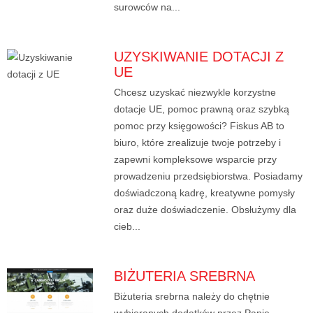
surowców na...
UZYSKIWANIE DOTACJI Z
UE
Chcesz uzyskać niezwykle korzystne
dotacje UE, pomoc prawną oraz szybką
pomoc przy księgowości? Fiskus AB to
biuro, które zrealizuje twoje potrzeby i
zapewni kompleksowe wsparcie przy
prowadzeniu przedsiębiorstwa. Posiadamy
doświadczoną kadrę, kreatywne pomysły
oraz duże doświadczenie. Obsłużymy dla
cieb...
BIŻUTERIA SREBRNA
Biżuteria srebrna należy do chętnie