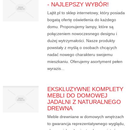
- NAJLEPSZY WYBÓR!
Lajtit.pl to sklep internetowy, który posiada
bogatą ofertę oświetlenia do każdego
domu. Proponujemy lampy, które są
połączeniem nowoczesnego designu i
dużej wytrzymałości. Nasze produkty
powstały z myślą o osobach chcących
nadać nowego charakteru swojemu
mieszkaniu. Oferujemy asortyment pełen
wyrazis...
EKSKLUZYWNE KOMPLETY
MEBLI DO DOMOWEJ
JADALNI Z NATURALNEGO
DREWNA
Meble drewniane w domowych wnętrzach
to gwarancja reprezentatywnego wyglądu,