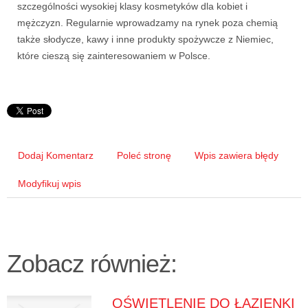
szczególności wysokiej klasy kosmetyków dla kobiet i
mężczyzn. Regularnie wprowadzamy na rynek poza chemią
także słodycze, kawy i inne produkty spożywcze z Niemiec,
które cieszą się zainteresowaniem w Polsce.
Dodaj Komentarz
Poleć stronę
Wpis zawiera błędy
Modyfikuj wpis
Zobacz również:
OŚWIETLENIE DO ŁAZIENKI