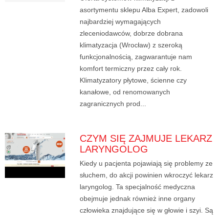
asortymentu sklepu Alba Expert, zadowoli
najbardziej wymagających
zleceniodawców, dobrze dobrana
klimatyzacja (Wrocław) z szeroką
funkcjonalnością, zagwarantuje nam
komfort termiczny przez cały rok.
Klimatyzatory płytowe, ścienne czy
kanałowe, od renomowanych
zagranicznych prod...
CZYM SIĘ ZAJMUJE LEKARZ
LARYNGOLOG
Kiedy u pacjenta pojawiają się problemy ze
słuchem, do akcji powinien wkroczyć lekarz
laryngolog. Ta specjalność medyczna
obejmuje jednak również inne organy
człowieka znajdujące się w głowie i szyi. Są