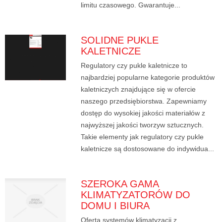
limitu czasowego. Gwarantuje...
SOLIDNE PUKLE
KALETNICZE
Regulatory czy pukle kaletnicze to
najbardziej popularne kategorie produktów
kaletniczych znajdujące się w ofercie
naszego przedsiębiorstwa. Zapewniamy
dostęp do wysokiej jakości materiałów z
najwyższej jakości tworzyw sztucznych.
Takie elementy jak regulatory czy pukle
kaletnicze są dostosowane do indywidua...
SZEROKA GAMA
KLIMATYZATORÓW DO
DOMU I BIURA
Oferta systemów klimatyzacji z