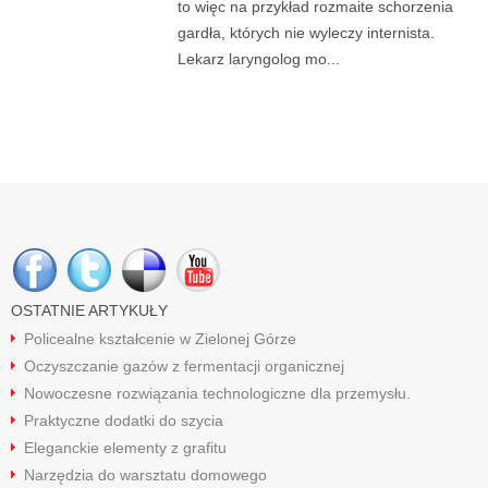
to więc na przykład rozmaite schorzenia
gardła, których nie wyleczy internista.
Lekarz laryngolog mo...
OSTATNIE ARTYKUŁY
Policealne kształcenie w Zielonej Górze
Oczyszczanie gazów z fermentacji organicznej
Nowoczesne rozwiązania technologiczne dla przemysłu.
Praktyczne dodatki do szycia
Eleganckie elementy z grafitu
Narzędzia do warsztatu domowego