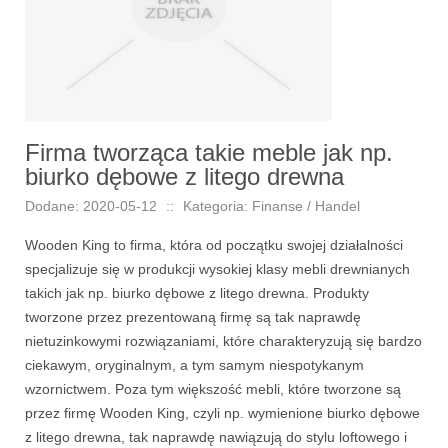
Firma tworząca takie meble jak np.
biurko dębowe z litego drewna
Dodane: 2020-05-12
::
Kategoria: Finanse / Handel
Wooden King to firma, która od początku swojej działalności
specjalizuje się w produkcji wysokiej klasy mebli drewnianych
takich jak np. biurko dębowe z litego drewna. Produkty
tworzone przez prezentowaną firmę są tak naprawdę
nietuzinkowymi rozwiązaniami, które charakteryzują się bardzo
ciekawym, oryginalnym, a tym samym niespotykanym
wzornictwem. Poza tym większość mebli, które tworzone są
przez firmę Wooden King, czyli np. wymienione biurko dębowe
z litego drewna, tak naprawdę nawiązują do stylu loftowego i