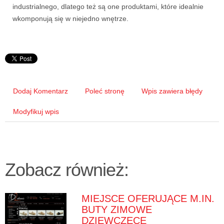
industrialnego, dlatego też są one produktami, które idealnie
wkomponują się w niejedno wnętrze.
Dodaj Komentarz
Poleć stronę
Wpis zawiera błędy
Modyfikuj wpis
Zobacz również:
MIEJSCE OFERUJĄCE M.IN.
BUTY ZIMOWE
DZIEWCZĘCE