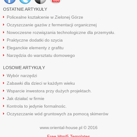
OSTATNIE ARTYKUŁY
Policealne kształcenie w Zielonej Górze
Oczyszczanie gazów z fermentacji organicznej
Nowoczesne rozwiązania technologiczne dla przemysłu.
Praktyczne dodatki do szycia
Eleganckie elementy z grafitu
Narzędzia do warsztatu domowego
LOSOWE ARTYKUŁY
Wybór narzędzi
Zabawki dla dzieci w każdym wieku
Wsparcie inwestora przy dużych projektach.
Jak działać w firmie
Kontrola to jedynie formalnośc.
Oczyszczanie wód gruntowych za pomocą skimerów
www.oriental-house.pl © 2016
Free Html5 Templates