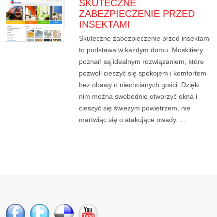
SKUTECZNE
ZABEZPIECZENIE PRZED
INSEKTAMI
Skuteczne zabezpieczenie przed insektami
to podstawa w każdym domu. Moskitiery
poznań są idealnym rozwiązaniem, które
pozwoli cieszyć się spokojem i komfortem
bez obawy o niechcianych gości. Dzięki
nim można swobodnie otworzyć okna i
cieszyć się świeżym powietrzem, nie
martwiąc się o atakujące owady. ...