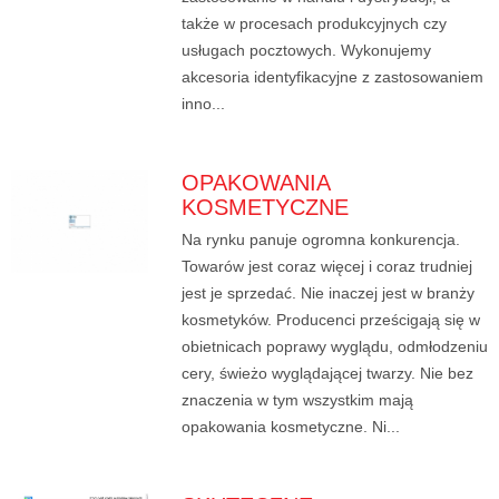
także w procesach produkcyjnych czy
usługach pocztowych. Wykonujemy
akcesoria identyfikacyjne z zastosowaniem
inno...
OPAKOWANIA
KOSMETYCZNE
Na rynku panuje ogromna konkurencja.
Towarów jest coraz więcej i coraz trudniej
jest je sprzedać. Nie inaczej jest w branży
kosmetyków. Producenci prześcigają się w
obietnicach poprawy wyglądu, odmłodzeniu
cery, świeżo wyglądającej twarzy. Nie bez
znaczenia w tym wszystkim mają
opakowania kosmetyczne. Ni...