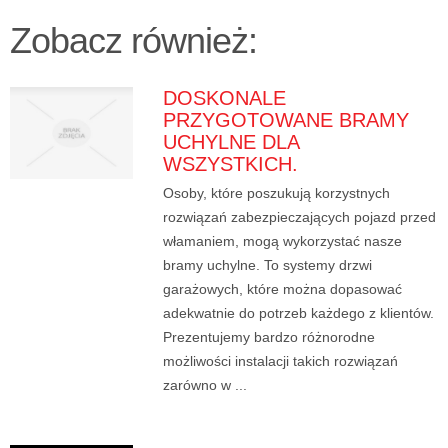
Zobacz również:
DOSKONALE
PRZYGOTOWANE BRAMY
UCHYLNE DLA
WSZYSTKICH.
Osoby, które poszukują korzystnych
rozwiązań zabezpieczających pojazd przed
włamaniem, mogą wykorzystać nasze
bramy uchylne. To systemy drzwi
garażowych, które można dopasować
adekwatnie do potrzeb każdego z klientów.
Prezentujemy bardzo różnorodne
możliwości instalacji takich rozwiązań
zarówno w ...