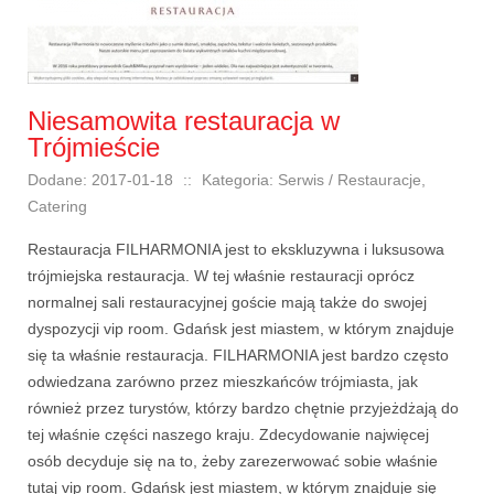
Niesamowita restauracja w
Trójmieście
Dodane: 2017-01-18
::
Kategoria: Serwis / Restauracje,
Catering
Restauracja FILHARMONIA jest to ekskluzywna i luksusowa
trójmiejska restauracja. W tej właśnie restauracji oprócz
normalnej sali restauracyjnej goście mają także do swojej
dyspozycji vip room. Gdańsk jest miastem, w którym znajduje
się ta właśnie restauracja. FILHARMONIA jest bardzo często
odwiedzana zarówno przez mieszkańców trójmiasta, jak
również przez turystów, którzy bardzo chętnie przyjeżdżają do
tej właśnie części naszego kraju. Zdecydowanie najwięcej
osób decyduje się na to, żeby zarezerwować sobie właśnie
tutaj vip room. Gdańsk jest miastem, w którym znajduje się