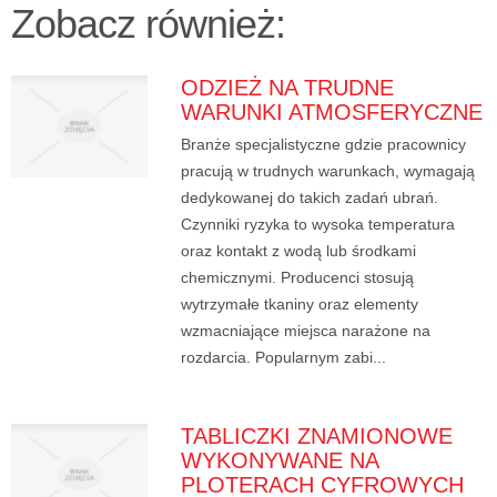
Zobacz również:
ODZIEŻ NA TRUDNE
WARUNKI ATMOSFERYCZNE
Branże specjalistyczne gdzie pracownicy
pracują w trudnych warunkach, wymagają
dedykowanej do takich zadań ubrań.
Czynniki ryzyka to wysoka temperatura
oraz kontakt z wodą lub środkami
chemicznymi. Producenci stosują
wytrzymałe tkaniny oraz elementy
wzmacniające miejsca narażone na
rozdarcia. Popularnym zabi...
TABLICZKI ZNAMIONOWE
WYKONYWANE NA
PLOTERACH CYFROWYCH