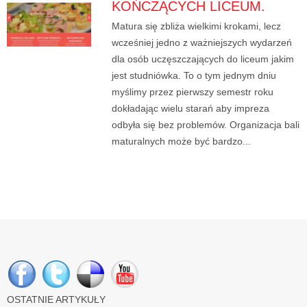
KOŃCZĄCYCH LICEUM.
Matura się zbliża wielkimi krokami, lecz
wcześniej jedno z ważniejszych wydarzeń
dla osób uczęszczających do liceum jakim
jest studniówka. To o tym jednym dniu
myślimy przez pierwszy semestr roku
dokładając wielu starań aby impreza
odbyła się bez problemów. Organizacja bali
maturalnych może być bardzo...
OSTATNIE ARTYKUŁY