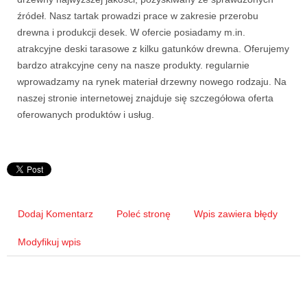
źródeł. Nasz tartak prowadzi prace w zakresie przerobu
drewna i produkcji desek. W ofercie posiadamy m.in.
atrakcyjne deski tarasowe z kilku gatunków drewna. Oferujemy
bardzo atrakcyjne ceny na nasze produkty. regularnie
wprowadzamy na rynek materiał drzewny nowego rodzaju. Na
naszej stronie internetowej znajduje się szczegółowa oferta
oferowanych produktów i usług.
Dodaj Komentarz
Poleć stronę
Wpis zawiera błędy
Modyfikuj wpis