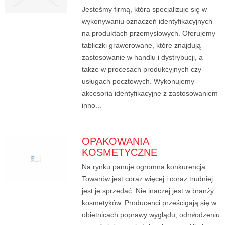
Jesteśmy firmą, która specjalizuje się w
wykonywaniu oznaczeń identyfikacyjnych
na produktach przemysłowych. Oferujemy
tabliczki grawerowane, które znajdują
zastosowanie w handlu i dystrybucji, a
także w procesach produkcyjnych czy
usługach pocztowych. Wykonujemy
akcesoria identyfikacyjne z zastosowaniem
inno...
OPAKOWANIA
KOSMETYCZNE
Na rynku panuje ogromna konkurencja.
Towarów jest coraz więcej i coraz trudniej
jest je sprzedać. Nie inaczej jest w branży
kosmetyków. Producenci prześcigają się w
obietnicach poprawy wyglądu, odmłodzeniu