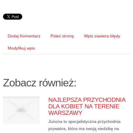
Dodaj Komentarz
Poleć stronę
Wpis zawiera błędy
Modyfikuj wpis
Zobacz również:
NAJLEPSZA PRZYCHODNIA
DLA KOBIET NA TERENIE
WARSZAWY
Junona to specjalistyczna przychodnia
prywatna, która ma swoją siedzibę na