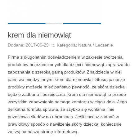
krem dla niemowląt
Dodane: 2017-06-29
::
Kategoria: Natura / Leczenie
Firma z długoletnim doświadczeniem w zakresie tworzenia
produktów przeznaczonych dla dzieci i niemowląt zaprasza do
zapoznania z szeroką gamą produktów. Znajdziecie w niej
państwo między innymi krem dla niemowląt. Stosując nasze
produkty możecie mieć państwo pewność, że skóra dziecka
będzie zadbana i bezpieczna. Krem dla niemowląt to przede
wszystkim zapewnienie pełnego komfortu w ciągu dnia. Jego
delikatna formuła sprawia, że szybko się wchłania i nie
pozostawia śladów na ubrankach. Jeśli chcesz zadbać w
prawidłowy sposób o nawilżenie skóry dziecka, koniecznie
zajrzyj na naszą stronę internetową.