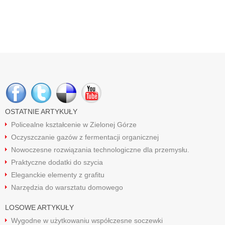
OSTATNIE ARTYKUŁY
Policealne kształcenie w Zielonej Górze
Oczyszczanie gazów z fermentacji organicznej
Nowoczesne rozwiązania technologiczne dla przemysłu.
Praktyczne dodatki do szycia
Eleganckie elementy z grafitu
Narzędzia do warsztatu domowego
LOSOWE ARTYKUŁY
Wygodne w użytkowaniu współczesne soczewki