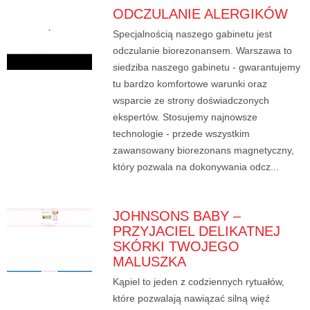
ODCZULANIE ALERGIKÓW
Specjalnością naszego gabinetu jest
odczulanie biorezonansem. Warszawa to
siedziba naszego gabinetu - gwarantujemy
tu bardzo komfortowe warunki oraz
wsparcie ze strony doświadczonych
ekspertów. Stosujemy najnowsze
technologie - przede wszystkim
zawansowany biorezonans magnetyczny,
który pozwala na dokonywania odcz...
JOHNSONS BABY –
PRZYJACIEL DELIKATNEJ
SKÓRKI TWOJEGO
MALUSZKA
Kąpiel to jeden z codziennych rytuałów,
które pozwalają nawiązać silną więź