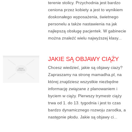
terenie stolicy. Przychodnia jest bardzo
ceniona przez kobiety a jest to wynikiem
doskonałego wyposażenia, świetnego
personelu a także nastawienia na jak
najlepszą obsługę pacjentek. W gabinecie
można znaleźć wielu najwyższej klasy...
JAKIE SĄ OBJAWY CIĄŻY
Chcesz wiedzieć, jakie są objawy ciazy?
Zapraszamy na stronę mamadha.pl, na
której znajdziesz wszystkie niezbędne
informację związane z planowaniem i
byciem w ciąży. Pierwszy trymestr ciąży
trwa od 1. do 13. tygodnia i jest to czas
bardzo dynamicznego rozwoju zarodka, a
następnie płodu. Jakie są objawy ci...