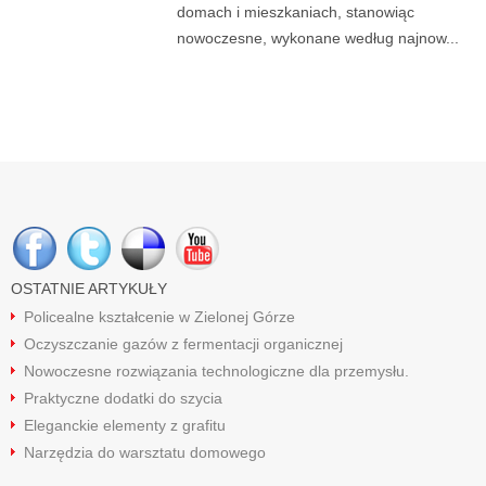
domach i mieszkaniach, stanowiąc
nowoczesne, wykonane według najnow...
OSTATNIE ARTYKUŁY
Policealne kształcenie w Zielonej Górze
Oczyszczanie gazów z fermentacji organicznej
Nowoczesne rozwiązania technologiczne dla przemysłu.
Praktyczne dodatki do szycia
Eleganckie elementy z grafitu
Narzędzia do warsztatu domowego