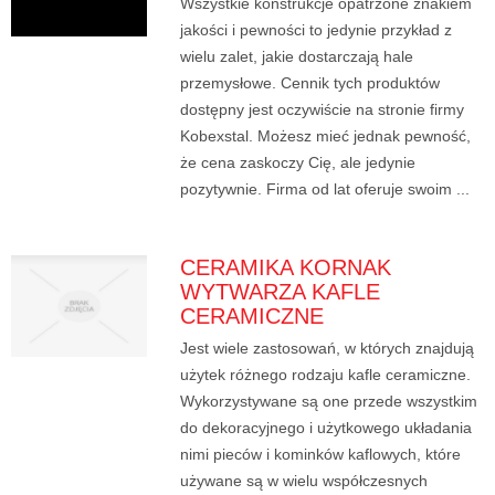
Wszystkie konstrukcje opatrzone znakiem
jakości i pewności to jedynie przykład z
wielu zalet, jakie dostarczają hale
przemysłowe. Cennik tych produktów
dostępny jest oczywiście na stronie firmy
Kobexstal. Możesz mieć jednak pewność,
że cena zaskoczy Cię, ale jedynie
pozytywnie. Firma od lat oferuje swoim ...
CERAMIKA KORNAK
WYTWARZA KAFLE
CERAMICZNE
Jest wiele zastosowań, w których znajdują
użytek różnego rodzaju kafle ceramiczne.
Wykorzystywane są one przede wszystkim
do dekoracyjnego i użytkowego układania
nimi pieców i kominków kaflowych, które
używane są w wielu współczesnych