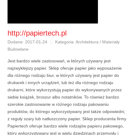
http://papiertech.pl
Dodane: 2017-01-24
::
Kategoria: Architektura / Materiały
Budowlane
Jest bardzo wiele zastosowań, w których używany jest
najzwyklejszy papier. Sklep oferuje papier jako wyposażenie
dla różnego rodzaju biur, w których używany jest papier do
drukarek i innych urządzeń, lub też dla różnego rodzaju
drukarni, które wykorzystują papier do wykonywanych przez
siebie książek, broszur albo notatników. To również bardzo
szerokie zastosowanie w różnego rodzaju pakowaniu
produktów, do którego wykorzystywany jest także odpowiedni,
z reguły szary lub natłuszczony papier. Sklep producenta firmy
Papiertech oferuje bardzo wiele rodzajów papieru pakowego,
który wykorzystywany jest w wielu dziedzinach przemysłu i