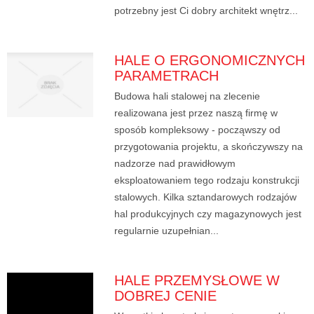
potrzebny jest Ci dobry architekt wnętrz...
HALE O ERGONOMICZNYCH
PARAMETRACH
Budowa hali stalowej na zlecenie
realizowana jest przez naszą firmę w
sposób kompleksowy - począwszy od
przygotowania projektu, a skończywszy na
nadzorze nad prawidłowym
eksploatowaniem tego rodzaju konstrukcji
stalowych. Kilka sztandarowych rodzajów
hal produkcyjnych czy magazynowych jest
regularnie uzupełnian...
HALE PRZEMYSŁOWE W
DOBREJ CENIE