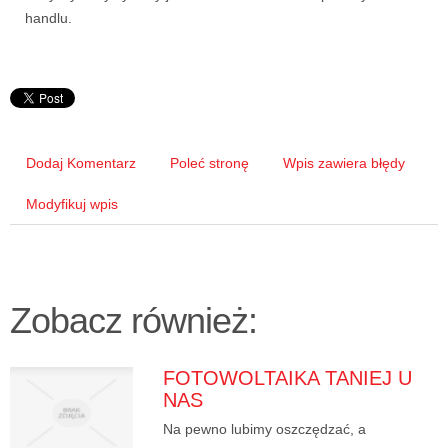
handlu.
Dodaj Komentarz
Poleć stronę
Wpis zawiera błędy
Modyfikuj wpis
Zobacz również:
FOTOWOLTAIKA TANIEJ U
NAS
Na pewno lubimy oszczędzać, a