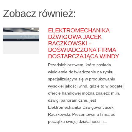
Zobacz również:
ELEKTROMECHANIKA
DŹWIGOWA JACEK
RACZKOWSKI -
DOŚWIADCZONA FIRMA
DOSTARCZAJĄCA WINDY
Przedsiębiorstwem, które posiada
wieloletnie doświadczenie na rynku,
specjalizującym się w produkowaniu
wysokiej jakości wind, gdzie to w bogatej
ofercie handlowej można znaleźć m.in.
dźwigi panoramiczne, jest
Elektromechanika Dźwigowa Jacek
Raczkowski. Prezentowana firma od
początku swojej działalności n...