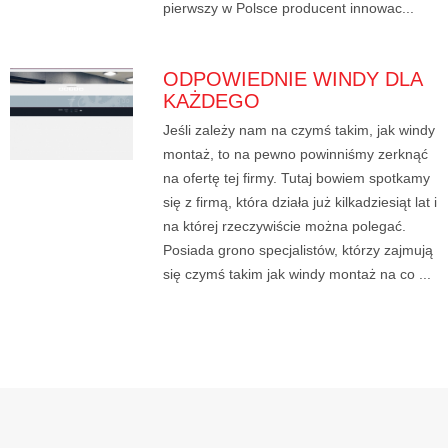
pierwszy w Polsce producent innowac...
ODPOWIEDNIE WINDY DLA
KAŻDEGO
Jeśli zależy nam na czymś takim, jak windy
montaż, to na pewno powinniśmy zerknąć
na ofertę tej firmy. Tutaj bowiem spotkamy
się z firmą, która działa już kilkadziesiąt lat i
na której rzeczywiście można polegać.
Posiada grono specjalistów, którzy zajmują
się czymś takim jak windy montaż na co ...