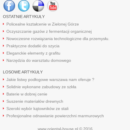
OSTATNIE ARTYKUŁY
Policealne kształcenie w Zielonej Górze
Oczyszczanie gazów z fermentacji organicznej
Nowoczesne rozwiązania technologiczne dla przemysłu.
Praktyczne dodatki do szycia
Eleganckie elementy z grafitu
Narzędzia do warsztatu domowego
LOSOWE ARTYKUŁY
Jakie listwy podłogowe warszawa nam oferuje ?
Solidnie wykonane zabudowy ze szkła
Baterie w dobrej cenie
Suszenie materiałów drewnych
Szeroki wybór kątowników ze stali
Profesjonalne odnawianie powierzchni marmurowych
www.oriental-house.pl © 2016