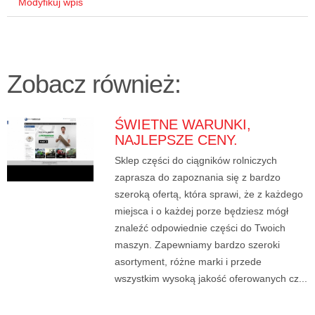
Modyfikuj wpis
Zobacz również:
ŚWIETNE WARUNKI,
NAJLEPSZE CENY.
Sklep części do ciągników rolniczych
zaprasza do zapoznania się z bardzo
szeroką ofertą, która sprawi, że z każdego
miejsca i o każdej porze będziesz mógł
znaleźć odpowiednie części do Twoich
maszyn. Zapewniamy bardzo szeroki
asortyment, różne marki i przede
wszystkim wysoką jakość oferowanych cz...