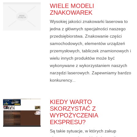
WIELE MODELI
ZNAKOWAREK
Wysokiej jakości znakowarki laserowa to
jedna z głównych specjalności naszego
przedsiębiorstwa. Znakowanie części
samochodowych, elementów urządzeń
przemysłowych, tabliczek znamionowych i
wielu innych produktów może być
wykonywane z wykorzystaniem naszych
narzędzi laserowych. Zapewniamy bardzo
konkurency...
KIEDY WARTO
SKORZYSTAĆ Z
WYPOŻYCZENIA
EKSPRESU?
Są takie sytuacje, w których zakup