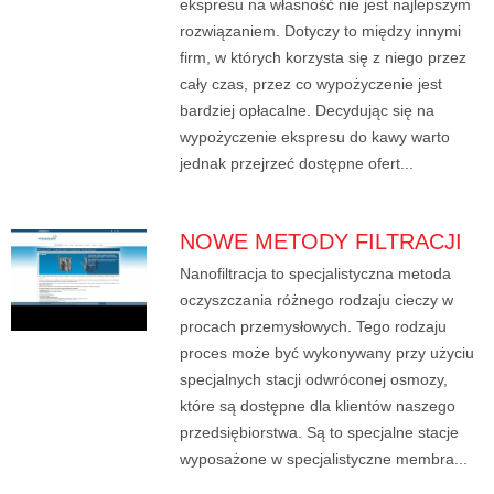
ekspresu na własność nie jest najlepszym
rozwiązaniem. Dotyczy to między innymi
firm, w których korzysta się z niego przez
cały czas, przez co wypożyczenie jest
bardziej opłacalne. Decydując się na
wypożyczenie ekspresu do kawy warto
jednak przejrzeć dostępne ofert...
NOWE METODY FILTRACJI
Nanofiltracja to specjalistyczna metoda
oczyszczania różnego rodzaju cieczy w
procach przemysłowych. Tego rodzaju
proces może być wykonywany przy użyciu
specjalnych stacji odwróconej osmozy,
które są dostępne dla klientów naszego
przedsiębiorstwa. Są to specjalne stacje
wyposażone w specjalistyczne membra...