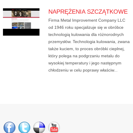
NAPRĘŻENIA SZCZĄTKOWE
Firma Metal Improvement Company LLC
od 1946 roku specjalizuje się w obróbce
technologią kulowania dla różnorodnych
przemysłów. Technologia kulowania, zwana
także kuciem, to proces obróbki cieplnej,
który polega na podgrzaniu metalu do
wysokiej temperatury i jego następnym
chłodzeniu w celu poprawy właściw...