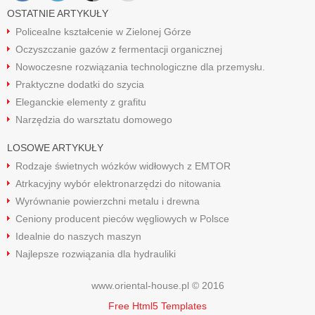
OSTATNIE ARTYKUŁY
Policealne kształcenie w Zielonej Górze
Oczyszczanie gazów z fermentacji organicznej
Nowoczesne rozwiązania technologiczne dla przemysłu.
Praktyczne dodatki do szycia
Eleganckie elementy z grafitu
Narzędzia do warsztatu domowego
LOSOWE ARTYKUŁY
Rodzaje świetnych wózków widłowych z EMTOR
Atrkacyjny wybór elektronarzędzi do nitowania
Wyrównanie powierzchni metalu i drewna
Ceniony producent pieców węgliowych w Polsce
Idealnie do naszych maszyn
Najlepsze rozwiązania dla hydrauliki
www.oriental-house.pl © 2016
Free Html5 Templates