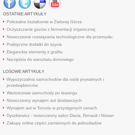
OSTATNIE ARTYKUŁY
Policealne kształcenie w Zielonej Górze
Oczyszczanie gazów z fermentacji organicznej
Nowoczesne rozwiązania technologiczne dla przemysłu.
Praktyczne dodatki do szycia
Eleganckie elementy z grafitu
Narzędzia do warsztatu domowego
LOSOWE ARTYKUŁY
Wypożyczalnia samochodów dla osób prywatnych i
przedsiębiorców.
Wartościowe samochody po leasingu
Nowoczesny wynajem aut dostawczych
Wynajem aut w Toruniu w przystępnych cenach
Dyszkiewicz - nowoczesny salon Dacia, Renault i Nissan
Zakupy online części zamiennych do jednośladów