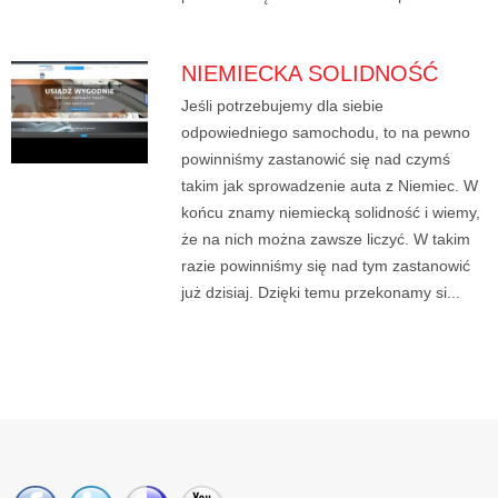
NIEMIECKA SOLIDNOŚĆ
Jeśli potrzebujemy dla siebie
odpowiedniego samochodu, to na pewno
powinniśmy zastanowić się nad czymś
takim jak sprowadzenie auta z Niemiec. W
końcu znamy niemiecką solidność i wiemy,
że na nich można zawsze liczyć. W takim
razie powinniśmy się nad tym zastanowić
już dzisiaj. Dzięki temu przekonamy si...