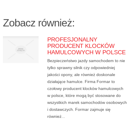
Zobacz również:
PROFESJONALNY
PRODUCENT KLOCKÓW
HAMULCOWYCH W POLSCE
Bezpieczeństwo jazdy samochodem to nie
tylko sprawny silnik czy odpowiedniej
jakości opony, ale również doskonale
działające hamulce. Firma Formar to
czołowy producent klocków hamulcowych
w polsce, które mogą być stosowane do
wszystkich marek samochodów osobowych
i dostawczych. Formar zajmuje się
również...