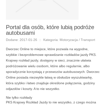
Portal dla osób, które lubią podróże
autobusami
Dodane: 2017-01-26
::
Kategoria: Motoryzacja / Transport
Dworzec Online to miejsce, które pozwala na wygodne,
szybkie i bezproblemowe sprawdzanie rozkładów jazdy PKS.
Krajowy rozkład jazdy, dostępny w sieci, znacznie ułatwia
podróżowanie wielu osobom, które albo regularnie, albo
sporadycznie korzystają z przewozów autobusowych. Dworzec
Online posiada niezwykle łatwą w obsłudze wyszukiwarkę,
która szybko i łatwo znajduje określone połączenia, godziny
odjazdów i koszty. A to nie wszystko.
Nie tylko rozkłady
PKS Krajowy Rozkład Jazdy to nie wszystko, z czego można