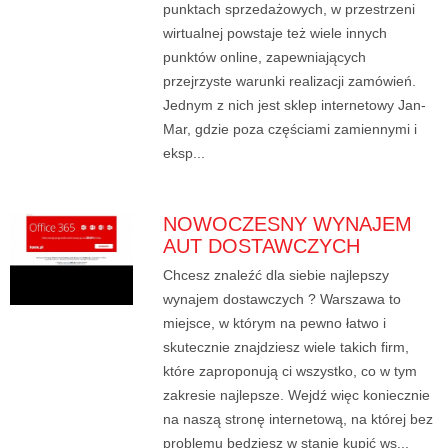
punktach sprzedażowych, w przestrzeni
wirtualnej powstaje też wiele innych
punktów online, zapewniających
przejrzyste warunki realizacji zamówień.
Jednym z nich jest sklep internetowy Jan-
Mar, gdzie poza częściami zamiennymi i
eksp...
NOWOCZESNY WYNAJEM
AUT DOSTAWCZYCH
Chcesz znaleźć dla siebie najlepszy
wynajem dostawczych ? Warszawa to
miejsce, w którym na pewno łatwo i
skutecznie znajdziesz wiele takich firm,
które zaproponują ci wszystko, co w tym
zakresie najlepsze. Wejdź więc koniecznie
na naszą stronę internetową, na której bez
problemu będziesz w stanie kupić ws...