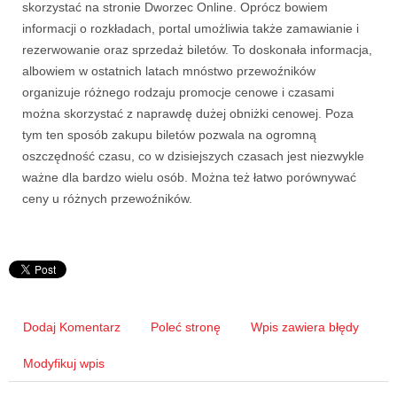
skorzystać na stronie Dworzec Online. Oprócz bowiem
informacji o rozkładach, portal umożliwia także zamawianie i
rezerwowanie oraz sprzedaż biletów. To doskonała informacja,
albowiem w ostatnich latach mnóstwo przewoźników
organizuje różnego rodzaju promocje cenowe i czasami
można skorzystać z naprawdę dużej obniżki cenowej. Poza
tym ten sposób zakupu biletów pozwala na ogromną
oszczędność czasu, co w dzisiejszych czasach jest niezwykle
ważne dla bardzo wielu osób. Można też łatwo porównywać
ceny u różnych przewoźników.
Dodaj Komentarz
Poleć stronę
Wpis zawiera błędy
Modyfikuj wpis