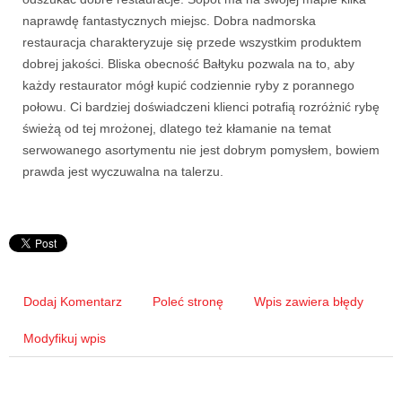
naprawdę fantastycznych miejsc. Dobra nadmorska
restauracja charakteryzuje się przede wszystkim produktem
dobrej jakości. Bliska obecność Bałtyku pozwala na to, aby
każdy restaurator mógł kupić codziennie ryby z porannego
połowu. Ci bardziej doświadczeni klienci potrafią rozróżnić rybę
świeżą od tej mrożonej, dlatego też kłamanie na temat
serwowanego asortymentu nie jest dobrym pomysłem, bowiem
prawda jest wyczuwalna na talerzu.
Dodaj Komentarz
Poleć stronę
Wpis zawiera błędy
Modyfikuj wpis