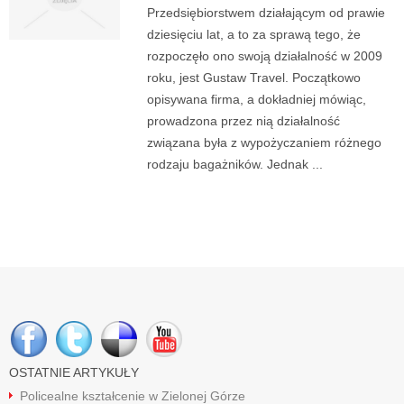
Przedsiębiorstwem działającym od prawie
dziesięciu lat, a to za sprawą tego, że
rozpoczęło ono swoją działalność w 2009
roku, jest Gustaw Travel. Początkowo
opisywana firma, a dokładniej mówiąc,
prowadzona przez nią działalność
związana była z wypożyczaniem różnego
rodzaju bagażników. Jednak ...
OSTATNIE ARTYKUŁY
Policealne kształcenie w Zielonej Górze