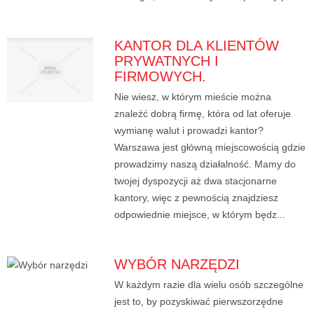
KANTOR DLA KLIENTÓW
PRYWATNYCH I
FIRMOWYCH.
Nie wiesz, w którym mieście można
znaleźć dobrą firmę, która od lat oferuje
wymianę walut i prowadzi kantor?
Warszawa jest główną miejscowością gdzie
prowadzimy naszą działalność. Mamy do
twojej dyspozycji aż dwa stacjonarne
kantory, więc z pewnością znajdziesz
odpowiednie miejsce, w którym będz...
WYBÓR NARZĘDZI
W każdym razie dla wielu osób szczególne
jest to, by pozyskiwać pierwszorzędne