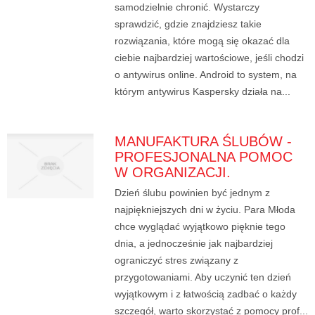
samodzielnie chronić. Wystarczy
sprawdzić, gdzie znajdziesz takie
rozwiązania, które mogą się okazać dla
ciebie najbardziej wartościowe, jeśli chodzi
o antywirus online. Android to system, na
którym antywirus Kaspersky działa na...
MANUFAKTURA ŚLUBÓW -
PROFESJONALNA POMOC
W ORGANIZACJI.
Dzień ślubu powinien być jednym z
najpiękniejszych dni w życiu. Para Młoda
chce wyglądać wyjątkowo pięknie tego
dnia, a jednocześnie jak najbardziej
ograniczyć stres związany z
przygotowaniami. Aby uczynić ten dzień
wyjątkowym i z łatwością zadbać o każdy
szczegół, warto skorzystać z pomocy prof...