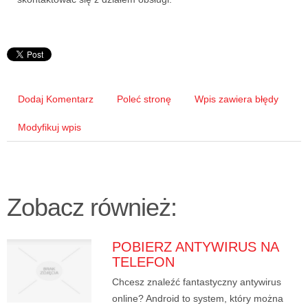
Dodaj Komentarz
Poleć stronę
Wpis zawiera błędy
Modyfikuj wpis
Zobacz również:
POBIERZ ANTYWIRUS NA
TELEFON
Chcesz znaleźć fantastyczny antywirus
online? Android to system, który można