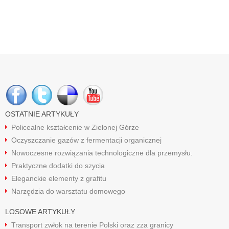
OSTATNIE ARTYKUŁY
Policealne kształcenie w Zielonej Górze
Oczyszczanie gazów z fermentacji organicznej
Nowoczesne rozwiązania technologiczne dla przemysłu.
Praktyczne dodatki do szycia
Eleganckie elementy z grafitu
Narzędzia do warsztatu domowego
LOSOWE ARTYKUŁY
Transport zwłok na terenie Polski oraz zza granicy