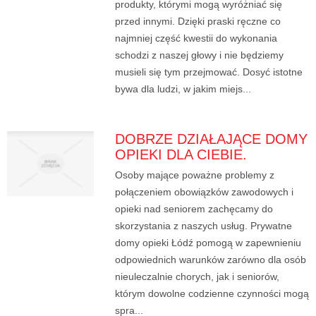
produkty, którymi mogą wyróżniać się
przed innymi. Dzięki praski ręczne co
najmniej część kwestii do wykonania
schodzi z naszej głowy i nie będziemy
musieli się tym przejmować. Dosyć istotne
bywa dla ludzi, w jakim miejs...
DOBRZE DZIAŁAJĄCE DOMY
OPIEKI DLA CIEBIE.
Osoby mające poważne problemy z
połączeniem obowiązków zawodowych i
opieki nad seniorem zachęcamy do
skorzystania z naszych usług. Prywatne
domy opieki Łódź pomogą w zapewnieniu
odpowiednich warunków zarówno dla osób
nieuleczalnie chorych, jak i seniorów,
którym dowolne codzienne czynności mogą
spra...