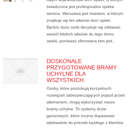
świadczona jest profesjonalna opieka
seniora. Warszawa jest miastem, w którym
znajduje się ten właśnie dom opieki.
Bardzo dużo osób decyduje się oddawać
swoich bliskich właśnie do tego domu
opieki, ponieważ oferowana tam jest...
DOSKONALE
PRZYGOTOWANE BRAMY
UCHYLNE DLA
WSZYSTKICH.
Osoby, które poszukują korzystnych
rozwiązań zabezpieczających pojazd przed
włamaniem, mogą wykorzystać nasze
bramy uchylne. To systemy drzwi
garażowych, które można dopasować
adekwatnie do potrzeb każdego z klientów.