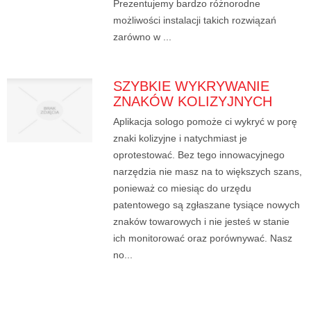
Prezentujemy bardzo różnorodne
możliwości instalacji takich rozwiązań
zarówno w ...
SZYBKIE WYKRYWANIE
ZNAKÓW KOLIZYJNYCH
Aplikacja sologo pomoże ci wykryć w porę
znaki kolizyjne i natychmiast je
oprotestować. Bez tego innowacyjnego
narzędzia nie masz na to większych szans,
ponieważ co miesiąc do urzędu
patentowego są zgłaszane tysiące nowych
znaków towarowych i nie jesteś w stanie
ich monitorować oraz porównywać. Nasz
no...