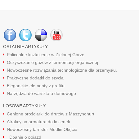
OSTATNIE ARTYKUŁY
Policealne kształcenie w Zielonej Górze
Oczyszczanie gazów z fermentacji organicznej
Nowoczesne rozwiązania technologiczne dla przemysłu.
Praktyczne dodatki do szycia
Eleganckie elementy z grafitu
Narzędzia do warsztatu domowego
LOSOWE ARTYKUŁY
Cenione prościarki do drutów z Maszynohurt
Atrakcyjna armatura do łazienek
Nowoczesny tarnsfer Modlin Okęcie
Dbanie o pojazd