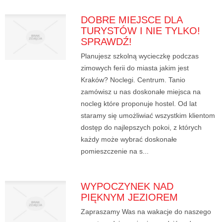
DOBRE MIEJSCE DLA
TURYSTÓW I NIE TYLKO!
SPRAWDŹ!
Planujesz szkolną wycieczkę podczas
zimowych ferii do miasta jakim jest
Kraków? Noclegi. Centrum. Tanio
zamówisz u nas doskonałe miejsca na
nocleg które proponuje hostel. Od lat
staramy się umożliwiać wszystkim klientom
dostęp do najlepszych pokoi, z których
każdy może wybrać doskonałe
pomieszczenie na s...
WYPOCZYNEK NAD
PIĘKNYM JEZIOREM
Zapraszamy Was na wakacje do naszego