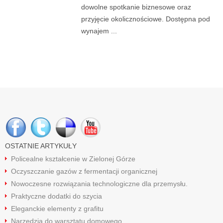
dowolne spotkanie biznesowe oraz
przyjęcie okolicznościowe. Dostępna pod
wynajem ...
OSTATNIE ARTYKUŁY
Policealne kształcenie w Zielonej Górze
Oczyszczanie gazów z fermentacji organicznej
Nowoczesne rozwiązania technologiczne dla przemysłu.
Praktyczne dodatki do szycia
Eleganckie elementy z grafitu
Narzędzia do warsztatu domowego