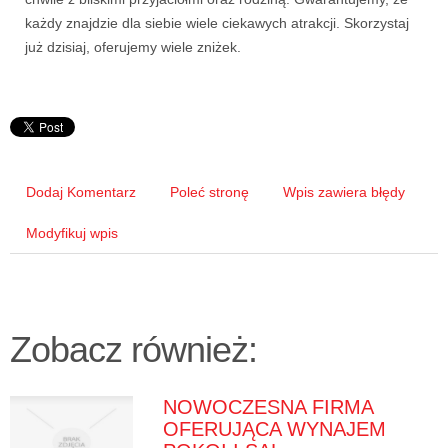
każdy znajdzie dla siebie wiele ciekawych atrakcji. Skorzystaj
już dzisiaj, oferujemy wiele zniżek.
Dodaj Komentarz
Poleć stronę
Wpis zawiera błędy
Modyfikuj wpis
Zobacz również:
NOWOCZESNA FIRMA
OFERUJĄCA WYNAJEM