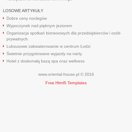
LOSOWE ARTYKUŁY
Dobre ceny noclegów
Wypoczynek nad pięknym jeziorem
Organizacja spotkań biznesowych dla przedsiębiorców i osób
prywatnych.
Luksusowe zakwaterowanie w centrum Łodzi
Świetnie przygotowane wyjazdy na narty.
Hotel z doskonałą bazą spa oraz wellness
www.oriental-house.pl © 2016
Free Html5 Templates