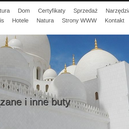
tura
Dom
Certyfikaty
Sprzedaż
Narzędzi
is
Hotele
Natura
Strony WWW
Kontakt
zane i inne buty