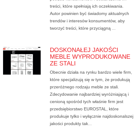
treści, które spełniają ich oczekiwania.
Autor powinien być świadomy aktualnych
trendów i interesów konsumentów, aby
tworzyć treści, które przyciągną ...
DOSKONAŁEJ JAKOŚCI
MEBLE WYPRODUKOWANE
ZE STALI
Obecnie działa na rynku bardzo wiele firm,
które specjalizują się w tym, że produkują
przeróżnego rodzaju meble ze stali.
Zdecydowanie najbardziej wyróżniającą i
cenioną spośród tych właśnie firm jest
przedsiębiorstwo EUROSTAL, które
produkuje tylko i wyłącznie najdoskonalszej
jakości produkty tak...