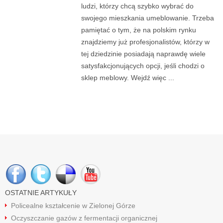
ludzi, którzy chcą szybko wybrać do
swojego mieszkania umeblowanie. Trzeba
pamiętać o tym, że na polskim rynku
znajdziemy już profesjonalistów, którzy w
tej dziedzinie posiadają naprawdę wiele
satysfakcjonujących opcji, jeśli chodzi o
sklep meblowy. Wejdź więc ...
OSTATNIE ARTYKUŁY
Policealne kształcenie w Zielonej Górze
Oczyszczanie gazów z fermentacji organicznej