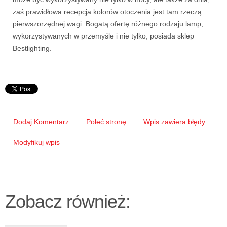
zaś prawidłowa recepcja kolorów otoczenia jest tam rzeczą
pierwszorzędnej wagi. Bogatą ofertę różnego rodzaju lamp,
wykorzystywanych w przemyśle i nie tylko, posiada sklep
Bestlighting.
Dodaj Komentarz
Poleć stronę
Wpis zawiera błędy
Modyfikuj wpis
Zobacz również: