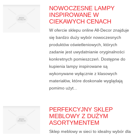
NOWOCZESNE LAMPY
INSPIROWANE W
CIEKAWYCH CENACH
W ofercie sklepu online All-Decor znajduje
się bardzo duży wybór nowoczesnych
produktów oświetleniowych, których
zadanie jest uwydatnianie oryginalności
konkretnych pomieszczeń. Dostępne do
kupienia lampy inspirowane są
wykonywane wyłącznie z klasowych
materiałów, które doskonale wyglądają
pomimo użyt...
PERFEKCYJNY SKLEP
MEBLOWY Z DUŻYM
ASORTYMENTEM
Sklep meblowy w sieci to idealny wybór dla